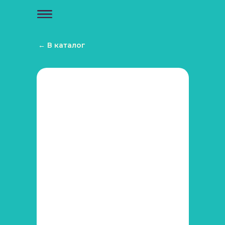
← В каталог