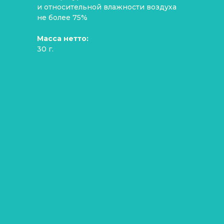
и относительной влажности воздуха
не более 75%
Масса нетто:
30 г.