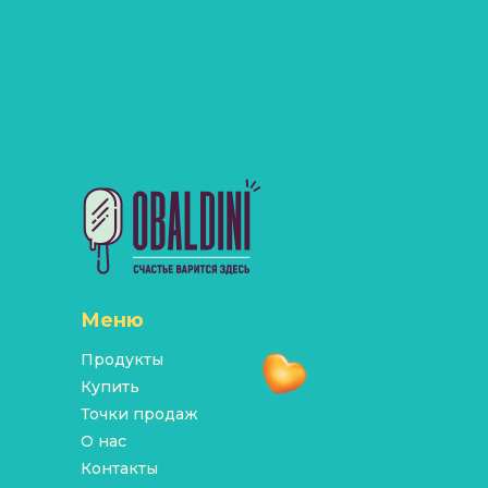
Меню
Продукты
Купить
Точки продаж
О нас
Контакты