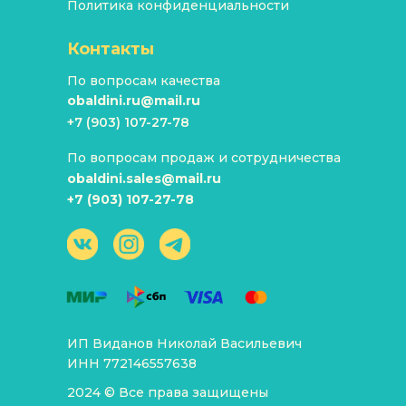
Политика конфиденциальности
Контакты
По вопросам качества
obaldini.ru@mail.ru
+7 (903) 107-27-78
По вопросам продаж и сотрудничества
obaldini.sales@mail.ru
+7 (903) 107-27-78
ИП Виданов Николай Васильевич
ИНН 772146557638
2024 © Все права защищены