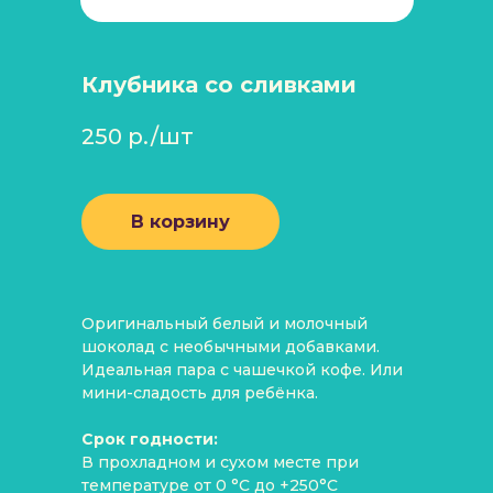
Клубника со сливками
250 р./шт
В корзину
Оригинальный белый и молочный
шоколад с необычными добавками.
Идеальная пара с чашечкой кофе. Или
мини-сладость для ребёнка.
Срок годности:
В прохладном и сухом месте при
температуре от 0 °C до +250°C