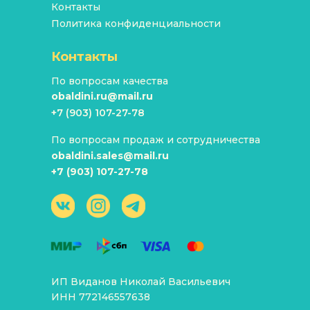
Контакты
Политика конфиденциальности
Контакты
По вопросам качества
obaldini.ru@mail.ru
+7 (903) 107-27-78
По вопросам продаж и сотрудничества
obaldini.sales@mail.ru
+7 (903) 107-27-78
ИП Виданов Николай Васильевич
ИНН 772146557638