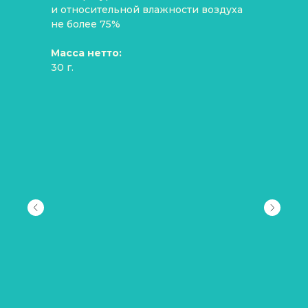
и относительной влажности воздуха
не более 75%
Масса нетто:
30 г.