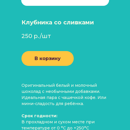
Клубника со сливками
250 р./шт
В корзину
Оригинальный белый и молочный
шоколад с необычными добавками.
Идеальная пара с чашечкой кофе. Или
мини-сладость для ребёнка.
Срок годности:
В прохладном и сухом месте при
температуре от 0 °C до +250°C