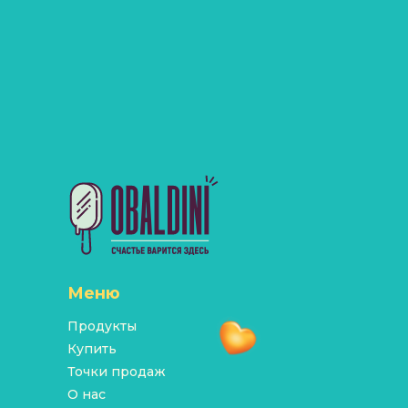
Меню
Продукты
Купить
Точки продаж
О нас