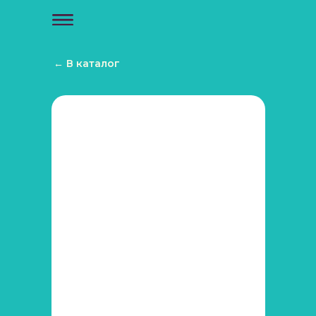
← В каталог